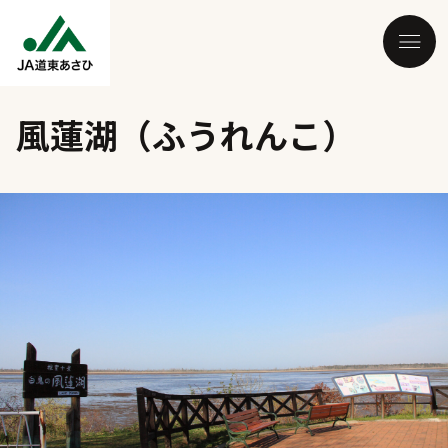
風蓮湖（ふうれんこ）