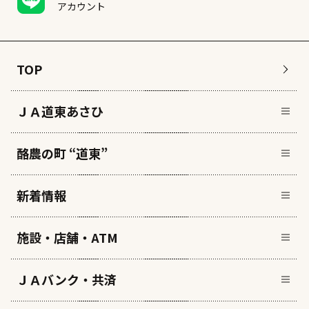
アカウント
TOP
ＪＡ道東あさひ
酪農の町 “道東”
新着情報
施設・店舗・ATM
ＪＡバンク・共済