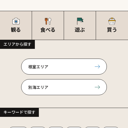
観る
食べる
遊ぶ
買う
エリアから探す
根室エリア
別海エリア
キーワードで探す