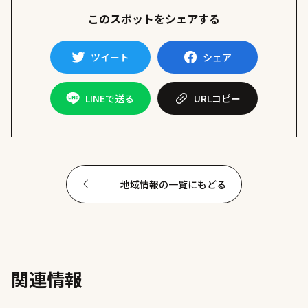
このスポットをシェアする
ツイート
シェア
LINEで送る
URL
コピー
地域情報の一覧にもどる
関連情報