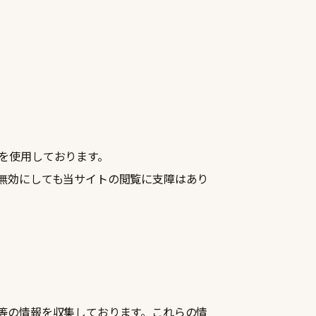
を使用しております。
無効にしても当サイトの閲覧に支障はあり
等の情報を収集しております。これらの情