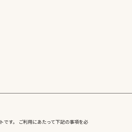
トです。 ご利用にあたって下記の事項を必