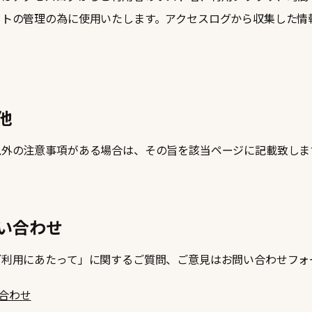
イトの管理の為に使用いたします。アクセスログから収集した情
他
以外の注意事項がある場合は、その旨を該当ページに記載致しま
い合わせ
ご利用にあたって」に関するご質問、ご意見はお問い合わせフォ
合わせ