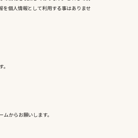
報を個人情報として利用する事はありませ
す。
ームからお願いします。