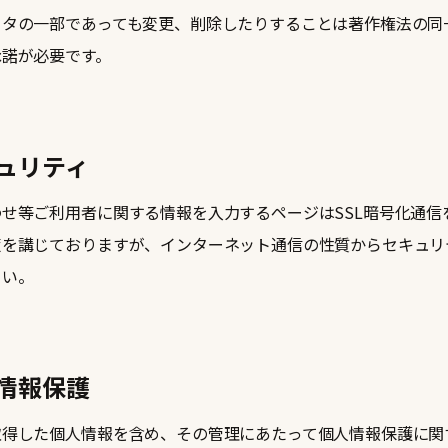
ータの一部であっても変更、削除したりすることは著作権法の同
承諾が必要です。
ュリティ
せ等ご利用者に関する情報を入力するページはSSL暗号化通信
策を講じておりますが、インターネット通信の性質からセキュリ
さい。
情報保護
取得した個人情報を含め、その管理にあたって個人情報保護に関