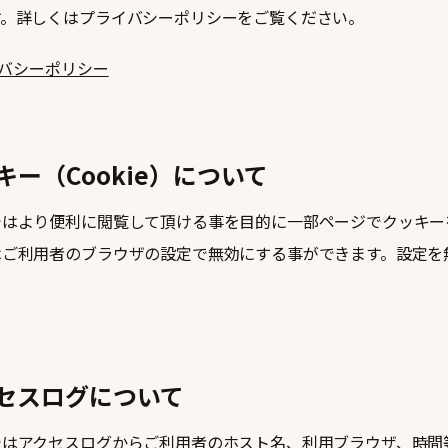
す。詳しくはプライバシーポリシーをご覧ください。
バシーポリシー
キー（Cookie）について
ではより便利に閲覧して頂ける事を目的に一部ページでクッキー
はご利用者のブラウザの設定で無効にする事ができます。設定を
セスログについて
ではアクセスログからご利用者のホスト名、利用ブラウザ、時間