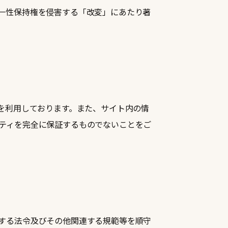
一性保持権を侵害する「改変」にあたり著
を利用しております。また、サイト内の情
ティを完全に保証するものでないことをご
する法令及びその他関連する規範等を順守