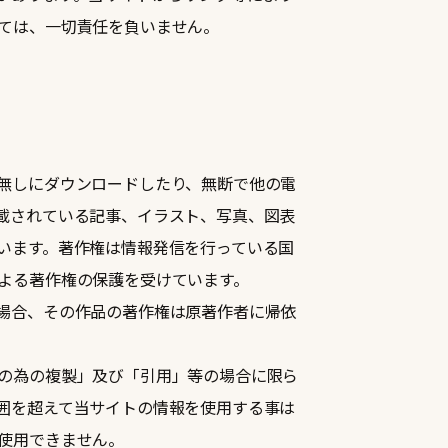
ては、一切責任を負いません。
無しにダウンロードしたり、無断で他の電
載されている記事、イラスト、写真、図表
います。著作権は情報発信を行っている国
よる著作権の保護を受けています。
場合、その作品の著作権は原著作者に帰依
の為の複製」及び「引用」等の場合に限ら
囲を超えて当サイトの情報を使用する事は
使用できません。