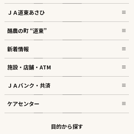
ＪＡ道東あさひ
酪農の町 “道東”
新着情報
施設・店舗・ATM
ＪＡバンク・共済
ケアセンター
目的から探す