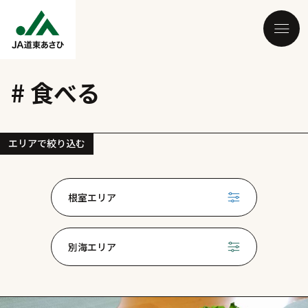
# 食べる
エリアで絞り込む
根室エリア
別海エリア