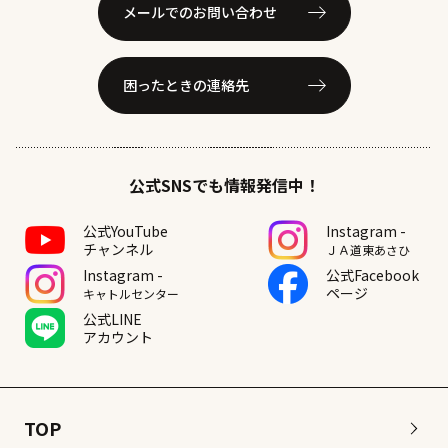
メールでのお問い合わせ
困ったときの連絡先
公式SNSでも情報発信中！
公式YouTube
Instagram -
チャンネル
ＪＡ道東あさひ
Instagram -
公式Facebook
ページ
キャトルセンター
公式LINE
アカウント
TOP