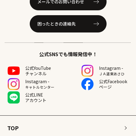
メールでのお問い合わせ
困ったときの連絡先
公式SNSでも情報発信中！
公式YouTube
Instagram -
チャンネル
ＪＡ道東あさひ
Instagram -
公式Facebook
ページ
キャトルセンター
公式LINE
アカウント
TOP