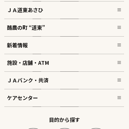
ＪＡ道東あさひ
酪農の町 “道東”
新着情報
施設・店舗・ATM
ＪＡバンク・共済
ケアセンター
目的から探す