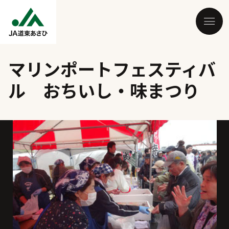
マリンポートフェスティバ
ル おちいし・味まつり