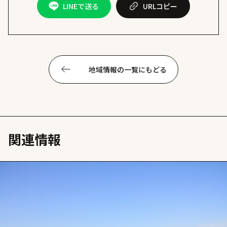
LINEで送る
URL
コピー
地域情報の一覧にもどる
関連情報