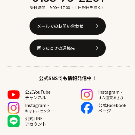
# 遊ぶ
# 酪農体験
# 鉄板焼き
# 食べる
受付時間 9:00〜17:00（土日祝日を除く）
メールでのお問い合わせ
困ったときの連絡先
公式SNSでも情報発信中！
公式YouTube
Instagram -
チャンネル
ＪＡ道東あさひ
Instagram -
公式Facebook
ページ
キャトルセンター
公式LINE
アカウント