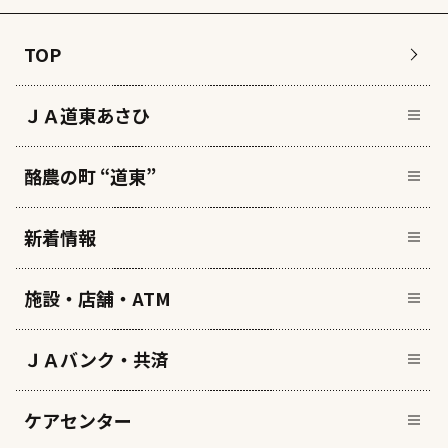
TOP
ＪＡ道東あさひ
酪農の町 “道東”
新着情報
施設・店舗・ATM
ＪＡバンク・共済
ケアセンター