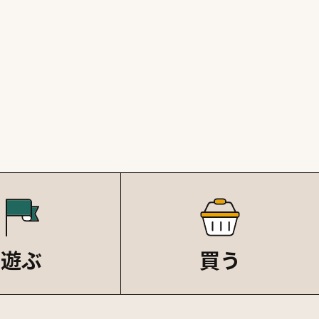
遊ぶ
買う