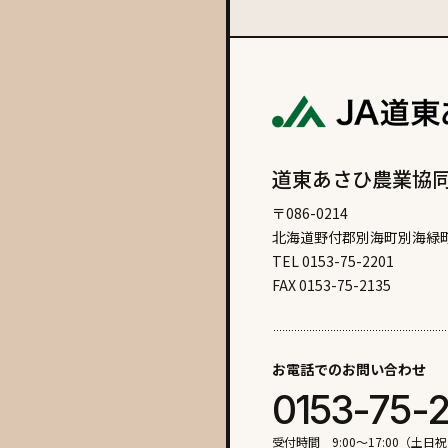
# 根室のオススメ
道東あさひ農業協
〒086-0214
北海道野付郡別海町別海緑町
TEL 0153-75-2201
FAX 0153-75-2135
お電話でのお問い合わせ
0153-75-
受付時間 9:00〜17:00（土