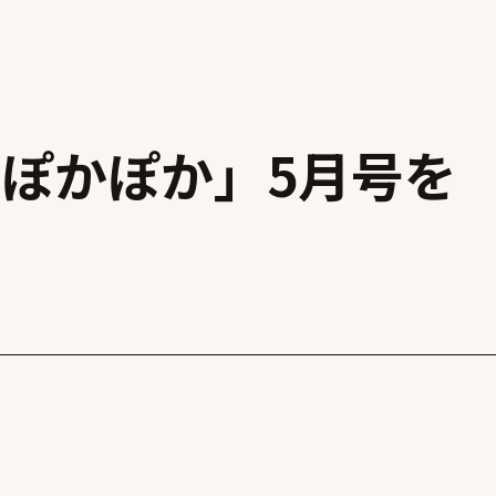
ぽかぽか」5月号を