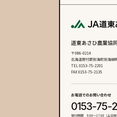
道東あさひ農業協
〒086-0214
北海道野付郡別海町別海緑町
TEL 0153-75-2201
FAX 0153-75-2135
お電話でのお問い合わせ
0153-75-
受付時間 9:00〜17:00（土