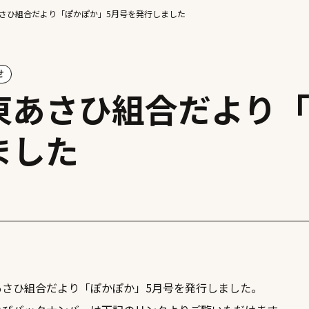
さひ組合だより「ぽかぽか」5月号を発行しました
せ
東あさひ組合だより「
ました
あさひ組合だより「ぽかぽか」5月号を発行しました。