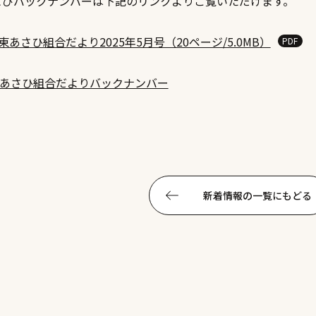
よびバックナンバーは下記のリンクよりご覧いただけます。
東あさひ組合だより2025年5月号（20ページ/5.0MB）
東あさひ組合だよりバックナンバー
新着情報の一覧にもどる