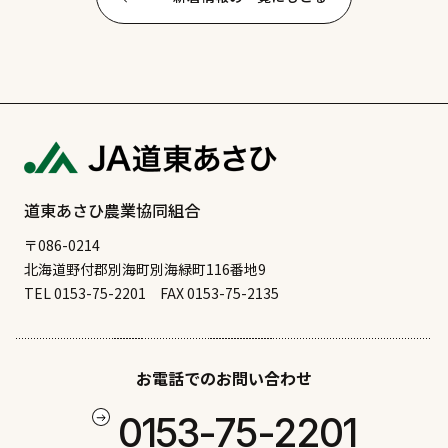
道東あさひ農業協同組合
〒086-0214
北海道野付郡別海町別海緑町116番地9
TEL 0153-75-2201
FAX 0153-75-2135
お電話でのお問い合わせ
0153-75-2201