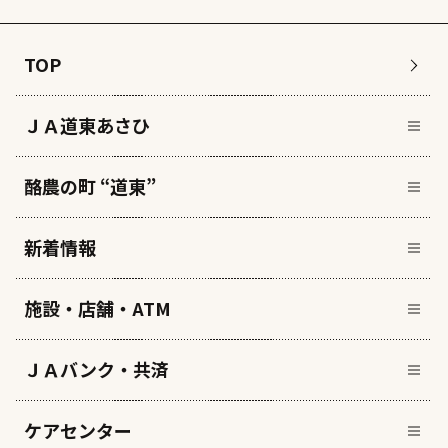
TOP
ＪＡ道東あさひ
酪農の町 “道東”
新着情報
施設・店舗・ATM
ＪＡバンク・共済
ケアセンター