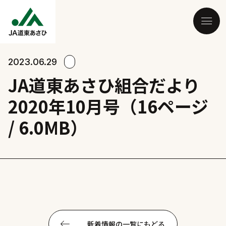
2023.06.29
JA道東あさひ組合だより
2020年10月号（16ページ
/ 6.0MB）
新着情報の一覧にもどる