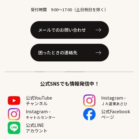
受付時間 9:00〜17:00（土日祝日を除く）
メールでのお問い合わせ
困ったときの連絡先
公式SNSでも情報発信中！
公式YouTube
Instagram -
チャンネル
ＪＡ道東あさひ
Instagram -
公式Facebook
ページ
キャトルセンター
公式LINE
アカウント