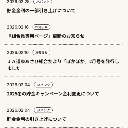
2026.02.25
JAバンク
貯金金利の一部引き上げについて
2026.02.16
お知らせ
『組合員専用ページ』更新のお知らせ
2026.02.10
お知らせ
ＪＡ道東あさひ組合だより「ぽかぽか」2月号を発行し
ました
2026.02.04
JAバンク
2025冬の貯金キャンペーン金利変更について
2026.02.04
JAバンク
貯金金利の引き上げについて