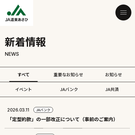
新着情報
NEWS
すべて
重要なお知らせ
お知らせ
イベント
JAバンク
JA共済
2026.03.11
JAバンク
「定型約款」の一部改正について（事前のご案内）