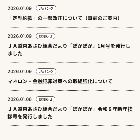
2026.01.09
JAバンク
「定型約款」の一部改正について（事前のご案内）
2026.01.09
お知らせ
ＪＡ道東あさひ組合だより「ぽかぽか」1月号を発行し
ました
2026.01.09
JAバンク
マネロン・金融犯罪対策への取組強化について
2026.01.06
お知らせ
ＪＡ道東あさひ組合だより「ぽかぽか」令和８年新年挨
拶号を発行しました