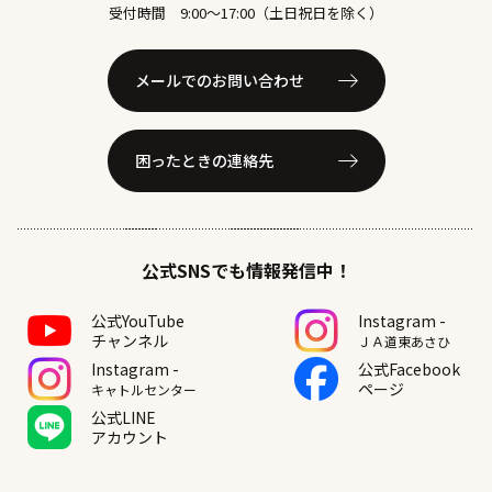
受付時間 9:00〜17:00（土日祝日を除く）
メールでのお問い合わせ
困ったときの連絡先
公式SNSでも情報発信中！
公式YouTube
Instagram -
チャンネル
ＪＡ道東あさひ
Instagram -
公式Facebook
ページ
キャトルセンター
公式LINE
アカウント