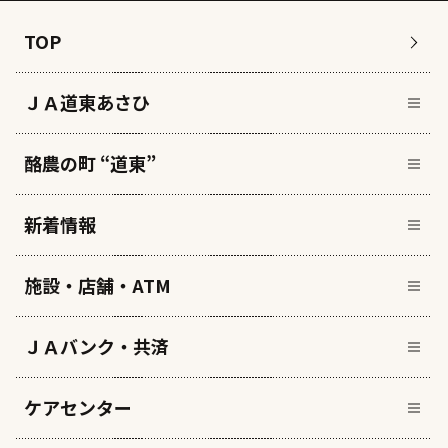
TOP
ＪＡ道東あさひ
酪農の町 “道東”
新着情報
施設・店舗・ATM
ＪＡバンク・共済
ケアセンター