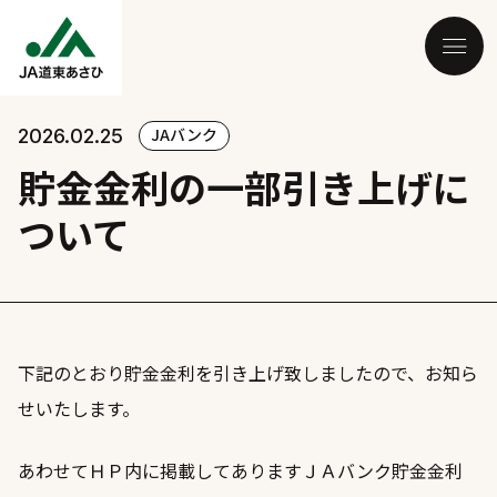
JAバンク
2026.02.25
貯金金利の一部引き上げに
ついて
下記のとおり貯金金利を引き上げ致しましたので、お知ら
せいたします。
あわせてＨＰ内に掲載してありますＪＡバンク貯金金利