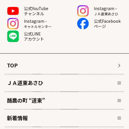
公式YouTube
Instagram -
チャンネル
ＪＡ道東あさひ
Instagram -
公式Facebook
ページ
キャトルセンター
公式LINE
アカウント
TOP
ＪＡ道東あさひ
酪農の町 “道東”
新着情報