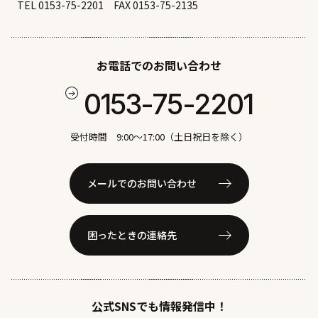
TEL 0153-75-2201
FAX 0153-75-2135
お電話でのお問い合わせ
0153-75-2201
受付時間 9:00〜17:00（土日祝日を除く）
メールでのお問い合わせ
困ったときの連絡先
公式SNSでも情報発信中！