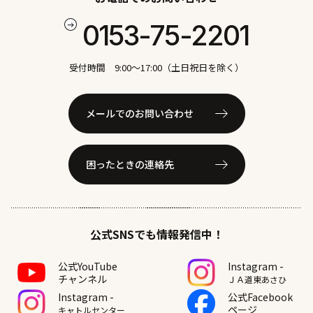
0153-75-2201
受付時間 9:00〜17:00（土日祝日を除く）
メールでのお問い合わせ
困ったときの連絡先
公式SNSでも情報発信中！
公式YouTube
Instagram -
チャンネル
ＪＡ道東あさひ
Instagram -
公式Facebook
ページ
キャトルセンター