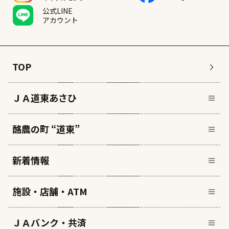
公式LINE
アカウント
TOP
ＪＡ道東あさひ
酪農の町 “道東”
新着情報
施設・店舗・ATM
ＪＡバンク・共済