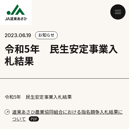
お知らせ
2023.06.19
令和5年 民生安定事業入
札結果
令和5年 民生安定事業入札結果
道東あさひ農業協同組合における指名競争入札結果に
ついて