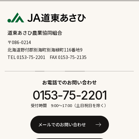
道東あさひ農業協同組合
〒086-0214
北海道野付郡別海町別海緑町116番地9
TEL 0153-75-2201
FAX 0153-75-2135
お電話でのお問い合わせ
0153-75-2201
受付時間 9:00〜17:00（土日祝日を除く）
メールでのお問い合わせ