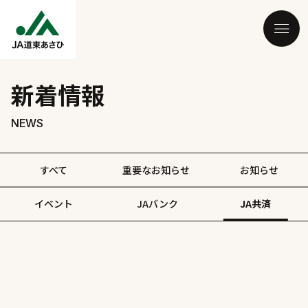
新着情報
NEWS
すべて
重要なお知らせ
お知らせ
イベント
JAバンク
JA共済