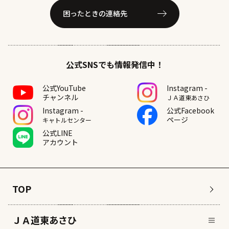
困ったときの連絡先
公式SNSでも情報発信中！
公式YouTube
Instagram -
チャンネル
ＪＡ道東あさひ
Instagram -
公式Facebook
ページ
キャトルセンター
公式LINE
アカウント
TOP
ＪＡ道東あさひ