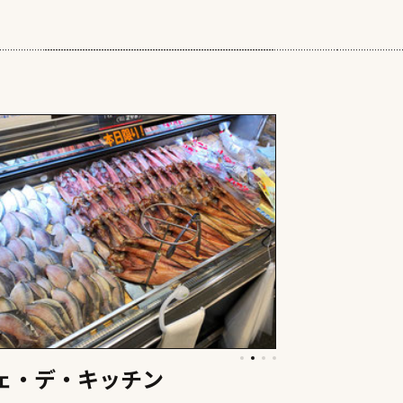
ェ・デ・キッチン